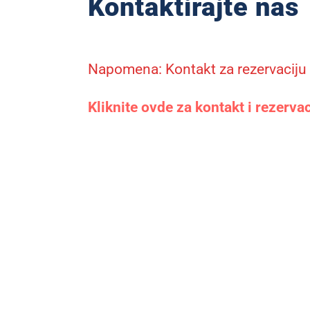
Kontaktirajte nas
Napomena: Kontakt za rezervaciju s
Kliknite ovde za kontakt i rezerva